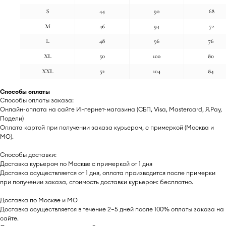
Способы оплаты
Способы оплаты заказа:
Онлайн-оплата на сайте Интернет-магазина (СБП, Visa, Mastercard, Я.Pay,
Подели)
Оплата картой при получении заказа курьером, с примеркой (Москва и
МО).
Способы доставки:
Доставка курьером по Москве с примеркой от 1 дня
Доставка осуществляется от 1 дня, оплата производится после примерки
при получении заказа, стоимость доставки курьером: бесплатно.
Доставка по Москве и МО
Доставка осуществляется в течение 2–5 дней после 100% оплаты заказа на
сайте.