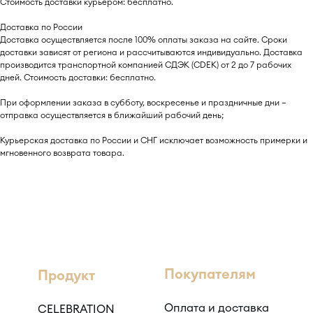
Стоимость доставки курьером: бесплатно.
Доставка по России
Доставка осуществляется после 100% оплаты заказа на сайте. Сроки
доставки зависят от региона и рассчитываются индивидуально. Доставка
производится транспортной компанией СДЭК (CDEK) от 2 до 7 рабочих
дней. Стоимость доставки: бесплатно.
При оформлении заказа в субботу, воскресенье и праздничные дни —
отправка осуществляется в ближайший рабочий день;
Курьерская доставка по России и СНГ исключает возможность примерки и
мгновенного возврата товара.
Покупателям
Продукт
Оплата и доставка
CELEBRATION