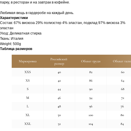
парку, в ресторан и на завтрак в кофейне.
Любимая вещь в гардеробе на каждый день.
Характеристики
Cостав: 67% вискоза 29% полиэстер 4% эластан, подклад 97% вискоза 3%
эластан
Уход: Деликатная стирка
Ткань: Италия
Weight: 500g
Таблица размеров