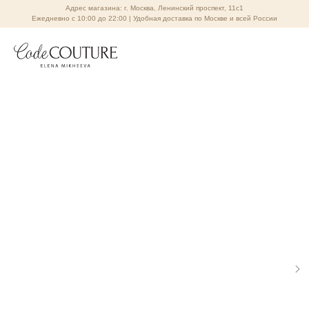
Адрес магазина: г. Москва, Ленинский проспект, 11с1
Ежедневно с 10:00 до 22:00 | Удобная доставка по Москве и всей России