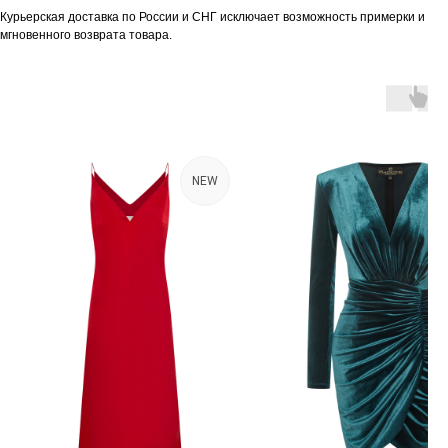
Курьерская доставка по России и СНГ исключает возможность примерки и
мгновенного возврата товара.
NEW