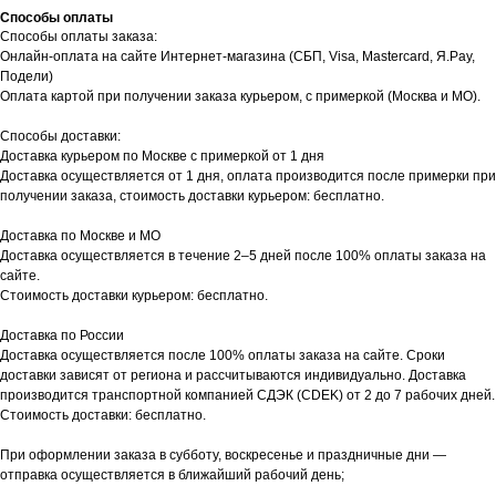
Способы оплаты
Способы оплаты заказа:
Онлайн-оплата на сайте Интернет-магазина (СБП, Visa, Mastercard, Я.Pay,
Подели)
Оплата картой при получении заказа курьером, с примеркой (Москва и МО).
Способы доставки:
Доставка курьером по Москве с примеркой от 1 дня
Доставка осуществляется от 1 дня, оплата производится после примерки при
получении заказа, стоимость доставки курьером: бесплатно.
Доставка по Москве и МО
Доставка осуществляется в течение 2–5 дней после 100% оплаты заказа на
сайте.
Стоимость доставки курьером: бесплатно.
Доставка по России
Доставка осуществляется после 100% оплаты заказа на сайте. Сроки
доставки зависят от региона и рассчитываются индивидуально. Доставка
производится транспортной компанией СДЭК (CDEK) от 2 до 7 рабочих дней.
Стоимость доставки: бесплатно.
При оформлении заказа в субботу, воскресенье и праздничные дни —
отправка осуществляется в ближайший рабочий день;