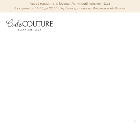
Адрес магазина: г. Москва, Ленинский проспект, 11с1
Ежедневно с 10:00 до 22:00 | Удобная доставка по Москве и всей России