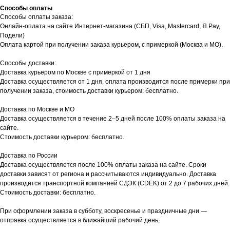
Способы оплаты
Способы оплаты заказа:
Онлайн-оплата на сайте Интернет-магазина (СБП, Visa, Mastercard, Я.Pay,
Подели)
Оплата картой при получении заказа курьером, с примеркой (Москва и МО).
Способы доставки:
Доставка курьером по Москве с примеркой от 1 дня
Доставка осуществляется от 1 дня, оплата производится после примерки при
получении заказа, стоимость доставки курьером: бесплатно.
Доставка по Москве и МО
Доставка осуществляется в течение 2–5 дней после 100% оплаты заказа на
сайте.
Стоимость доставки курьером: бесплатно.
Доставка по России
Доставка осуществляется после 100% оплаты заказа на сайте. Сроки
доставки зависят от региона и рассчитываются индивидуально. Доставка
производится транспортной компанией СДЭК (CDEK) от 2 до 7 рабочих дней.
Стоимость доставки: бесплатно.
При оформлении заказа в субботу, воскресенье и праздничные дни —
отправка осуществляется в ближайший рабочий день;