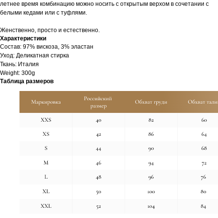
летнее время комбинацию можно носить с открытым верхом в сочетании с
белыми кедами или с туфлями.
Женственно, просто и естественно.
Характеристики
Cостав: 97% вискоза, 3% эластан
Уход: Деликатная стирка
Ткань: Италия
Weight: 300g
Таблица размеров