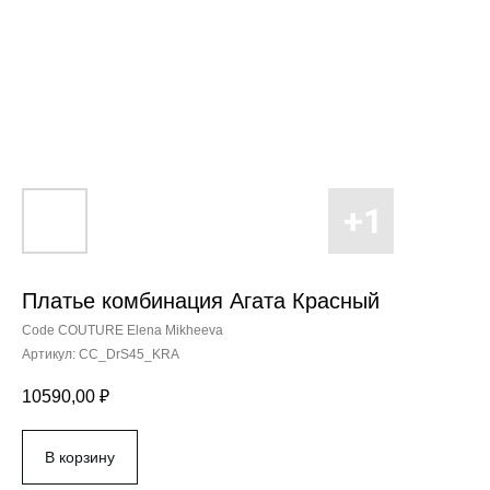
Платье комбинация Агата Красный
Code COUTURE Elena Mikheeva
Артикул:
CC_DrS45_KRA
10590,00
₽
В корзину