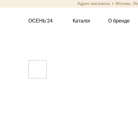
Адрес магазина: г. Москва, Л
ОСЕНЬ'24
Каталог
О бренде