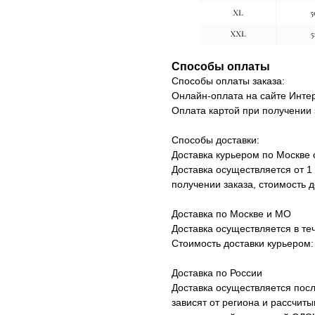
Способы оплаты
Способы оплаты заказа:
Онлайн-оплата на сайте Интер
Оплата картой при получении 
Способы доставки:
Доставка курьером по Москве 
Доставка осуществляется от 1
получении заказа, стоимость д
Доставка по Москве и МО
Доставка осуществляется в те
Стоимость доставки курьером:
Доставка по России
Доставка осуществляется посл
зависят от региона и рассчит