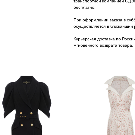
транспортной компанией СДЭК 
бесплатно.
При оформлении заказа в субб
осуществляется в ближайший 
Курьерская доставка по Росси
мгновенного возврата товара.