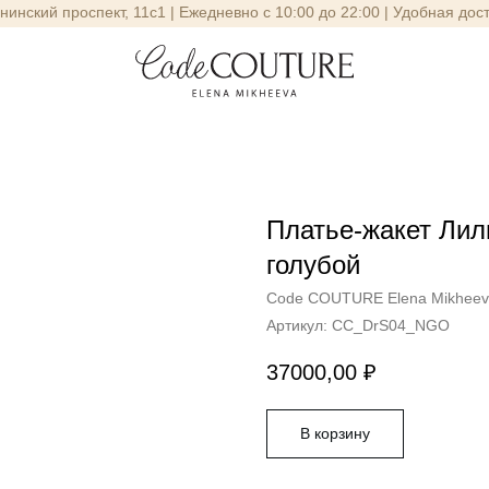
енинский проспект, 11с1 | Ежедневно с 10:00 до 22:00 | Удобная дос
Платье-жакет Лил
голубой
Code COUTURE Elena Mikhee
Артикул:
CC_DrS04_NGO
37000,00
₽
В корзину