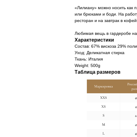
«Лилиану» можно носить как п
или брюками и боди. На работу
ресторан и на завтрак в кофе
Любимая вещь в гардеробе на
Характеристики
Cостав: 67% вискоза 29% поли
Уход: Деликатная стирка
Ткань: Италия
Weight: 500g
Таблица размеров