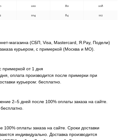
нет-магазина (СБП, Visa, Mastercard, Я.Pay, Подели)
заказа курьером, с примеркой (Москва и МО).
с примеркой от 1 дня
 дня, оплата производится после примерки при
оставки курьером: бесплатно.
чение 2–5 дней после 100% оплаты заказа на сайте.
 бесплатно.
е 100% оплаты заказа на сайте. Сроки доставки
ываются индивидуально. Доставка производится