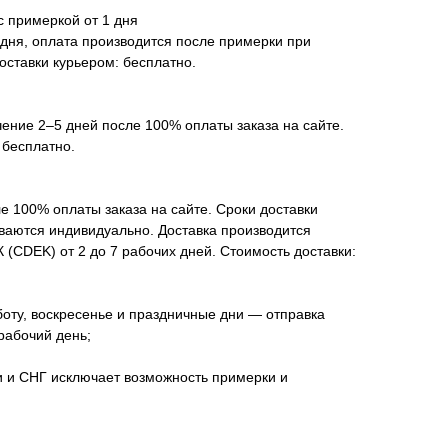
с примеркой от 1 дня
 дня, оплата производится после примерки при
оставки курьером: бесплатно.
чение 2–5 дней после 100% оплаты заказа на сайте.
 бесплатно.
е 100% оплаты заказа на сайте. Сроки доставки
ываются индивидуально. Доставка производится
(CDEK) от 2 до 7 рабочих дней. Стоимость доставки:
оту, воскресенье и праздничные дни — отправка
рабочий день;
и и СНГ исключает возможность примерки и