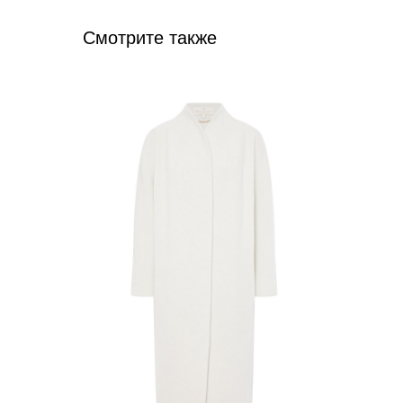
Смотрите также