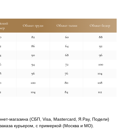
нет-магазина (СБП, Visa, Mastercard, Я.Pay, Подели)
заказа курьером, с примеркой (Москва и МО).