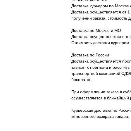
Доставка курьером по Москве 
Доставка осуществляется от 1
получении заказа, стоимость д
Доставка по Москве и МО
Доставка осуществляется в те
Стоимость доставки курьером:
Доставка по России
Доставка осуществляется посл
зависят от региона и рассчит
транспортной компанией СДЭК 
бесплатно.
При оформлении заказа в субб
осуществляется в ближайший 
Курьерская доставка по Росси
мгновенного возврата товара.