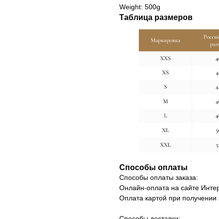
Weight: 500g
Таблица размеров
Способы оплаты
Способы оплаты заказа:
Онлайн-оплата на сайте Интер
Оплата картой при получении 
Способы доставки: