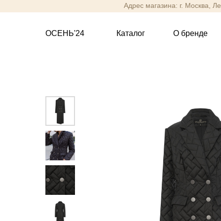
Адрес магазина: г. Москва, Л
ОСЕНЬ'24
Каталог
О бренде