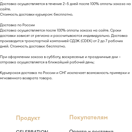
Доставка осуществляется в течение 2–5 дней после 100% оплаты заказа на
сайте.
Стоимость доставки курьером: бесплатно.
Доставка по России
Доставка осуществляется после 100% оплаты заказа на сайте. Сроки
доставки зависят от региона и рассчитываются индивидуально. Доставка
производится транспортной компанией СДЭК (CDEK) от 2 до 7 рабочих
дней. Стоимость доставки: бесплатно.
При оформлении заказа в субботу, воскресенье и праздничные дни —
отправка осуществляется в ближайший рабочий день;
Курьерская доставка по России и СНГ исключает возможность примерки и
мгновенного возврата товара.
Покупателям
Продукт
Оплата и доставка