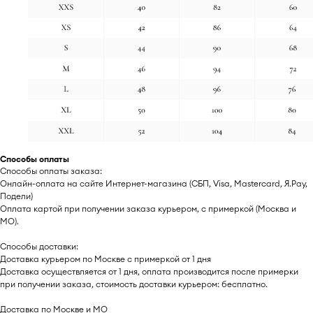
Способы оплаты
Способы оплаты заказа:
Онлайн-оплата на сайте Интернет-магазина (СБП, Visa, Mastercard, Я.Pay,
Подели)
Оплата картой при получении заказа курьером, с примеркой (Москва и
МО).
Способы доставки:
Доставка курьером по Москве с примеркой от 1 дня
Доставка осуществляется от 1 дня, оплата производится после примерки
при получении заказа, стоимость доставки курьером: бесплатно.
Доставка по Москве и МО