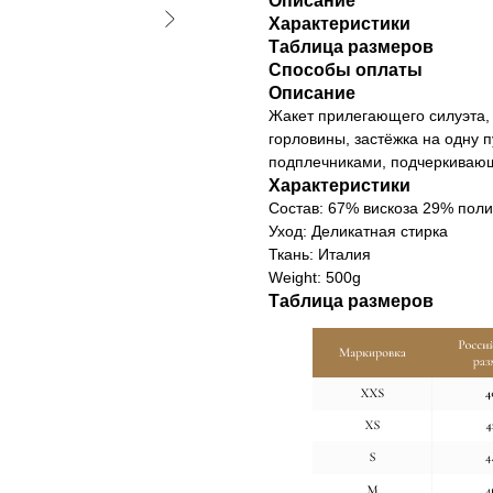
Описание
Характеристики
Таблица размеров
Способы оплаты
Описание
Жакет прилегающего силуэта, 
горловины, застёжка на одну 
подплечниками, подчеркиваю
Характеристики
Cостав: 67% вискоза 29% поли
Уход: Деликатная стирка
Ткань: Италия
Weight: 500g
Таблица размеров