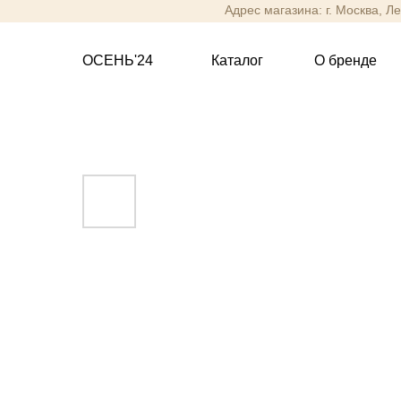
Адрес магазина: г. Москва, Л
ОСЕНЬ'24
Каталог
О бренде