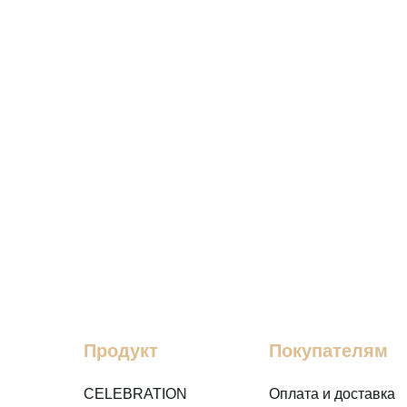
Продукт
Покупателям
CELEBRATION
Оплата и доставка