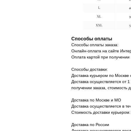
Способы оплаты
Способы оплаты заказа:
Онлайн-оплата на сайте Интер
Оплата картой при получении 
Способы доставки:
Доставка курьером по Москве 
Доставка осуществляется от 1
получении заказа, стоимость д
Доставка по Москве и МО
Доставка осуществляется в те
Стоимость доставки курьером:
Доставка по России
Доставка осуществляется посл