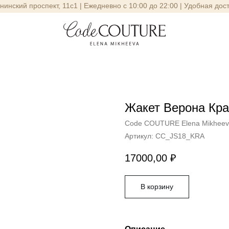
енинский проспект, 11с1 | Ежедневно с 10:00 до 22:00 | Удобная дос
Жакет Верона Кр
Code COUTURE Elena Mikhee
Артикул:
CC_JS18_KRA
17000,00
₽
В корзину