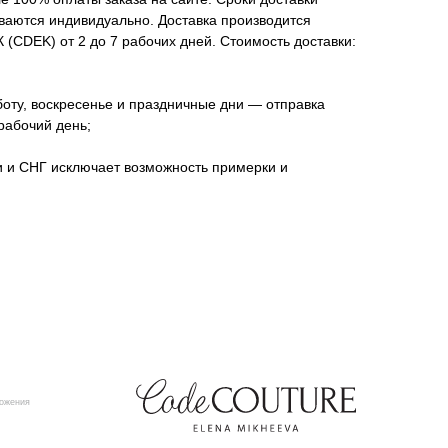
ываются индивидуально. Доставка производится
(CDEK) от 2 до 7 рабочих дней. Стоимость доставки:
оту, воскресенье и праздничные дни — отправка
рабочий день;
и и СНГ исключает возможность примерки и
ложения