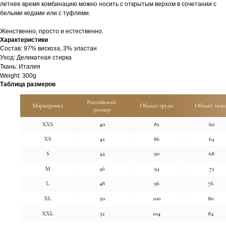
летнее время комбинацию можно носить с открытым верхом в сочетании с
белыми кедами или с туфлями.
Женственно, просто и естественно.
Характеристики
Cостав: 97% вискоза, 3% эластан
Уход: Деликатная стирка
Ткань: Италия
Weight: 300g
Таблица размеров