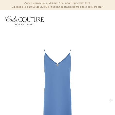
Адрес магазина: г. Москва, Ленинский проспект, 11с1
Ежедневно с 10:00 до 22:00 | Удобная доставка по Москве и всей России