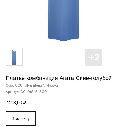
Платье комбинация Агата Сине-голубой
Code COUTURE Elena Mikheeva
Артикул:
CC_DrS45_SGO
7413,00
₽
В корзину