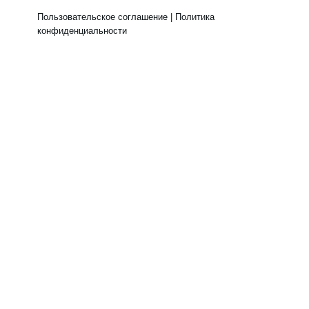
Пользовательское соглашение
|
Политика
конфиденциальности