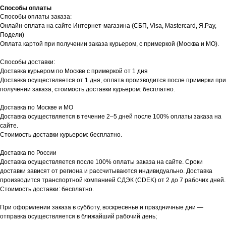
Способы оплаты
Способы оплаты заказа:
Онлайн-оплата на сайте Интернет-магазина (СБП, Visa, Mastercard, Я.Pay,
Подели)
Оплата картой при получении заказа курьером, с примеркой (Москва и МО).
Способы доставки:
Доставка курьером по Москве с примеркой от 1 дня
Доставка осуществляется от 1 дня, оплата производится после примерки при
получении заказа, стоимость доставки курьером: бесплатно.
Доставка по Москве и МО
Доставка осуществляется в течение 2–5 дней после 100% оплаты заказа на
сайте.
Стоимость доставки курьером: бесплатно.
Доставка по России
Доставка осуществляется после 100% оплаты заказа на сайте. Сроки
доставки зависят от региона и рассчитываются индивидуально. Доставка
производится транспортной компанией СДЭК (CDEK) от 2 до 7 рабочих дней.
Стоимость доставки: бесплатно.
При оформлении заказа в субботу, воскресенье и праздничные дни —
отправка осуществляется в ближайший рабочий день;