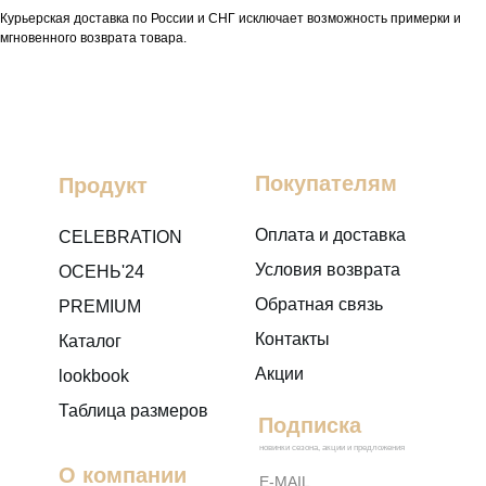
Курьерская доставка по России и СНГ исключает возможность примерки и
мгновенного возврата товара.
Покупателям
Продукт
Оплата и доставка
CELEBRATION
Условия возврата
ОСЕНЬ'24
Обратная связь
PREMIUM
Контакты
Каталог
Акции
lookbook
Таблица размеров
Подписка
новинки сезона, акции и предложения
О компании