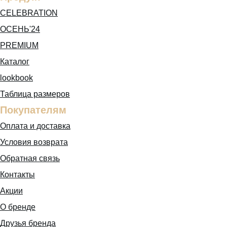
CELEBRATION
ОСЕНЬ'24
PREMIUM
Каталог
lookbook
Таблица размеров
Покупателям
Оплата и доставка
Условия возврата
Обратная связь
Контакты
Акции
О бренде
Друзья бренда