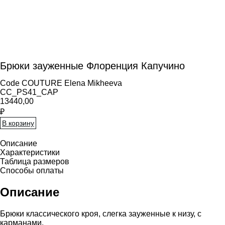
Брюки зауженные Флоренция Капучино
Code COUTURE Elena Mikheeva
CC_PS41_CAP
13440,00
₽
В корзину
Описание
Характеристики
Таблица размеров
Способы оплаты
Описание
Брюки классического кроя, слегка зауженные к низу, с
карманами.