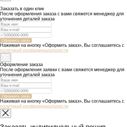
Заказать в один клик
После оформления заказа с вами свяжется менеджер для
уточнения деталей заказа
Оформить заказ
Нажимая на кнопку «Оформить заказ», Вы соглашаетесь с
политикой конфиденциальности
Оформление заказа
После оформления заявки с вами свяжется менеджер для
уточнения деталей заказа
Оформить заказ
Нажимая на кнопку «Оформить заказ», Вы соглашаетесь с
политикой конфиденциальности
Заказать индивидуальный пошив