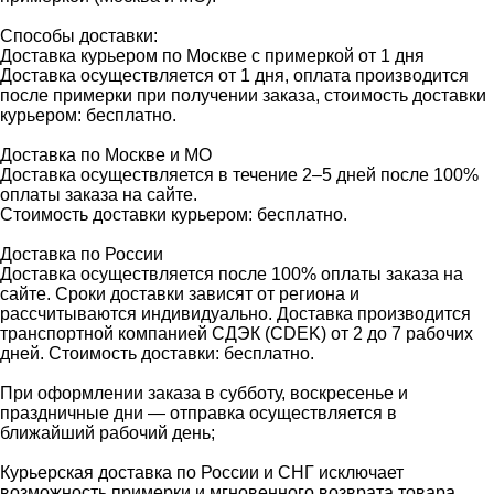
Способы доставки:
Доставка курьером по Москве с примеркой от 1 дня
Доставка осуществляется от 1 дня, оплата производится
после примерки при получении заказа, стоимость доставки
курьером: бесплатно.
Доставка по Москве и МО
Доставка осуществляется в течение 2–5 дней после 100%
оплаты заказа на сайте.
Стоимость доставки курьером: бесплатно.
Доставка по России
Доставка осуществляется после 100% оплаты заказа на
сайте. Сроки доставки зависят от региона и
рассчитываются индивидуально. Доставка производится
транспортной компанией СДЭК (CDEK) от 2 до 7 рабочих
дней. Стоимость доставки: бесплатно.
При оформлении заказа в субботу, воскресенье и
праздничные дни — отправка осуществляется в
ближайший рабочий день;
Курьерская доставка по России и СНГ исключает
возможность примерки и мгновенного возврата товара.