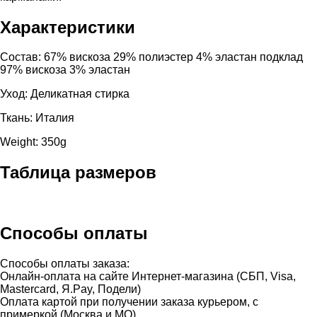
Характеристики
Cостав: 67% вискоза 29% полиэстер 4% эластан подклад
97% вискоза 3% эластан
Уход: Деликатная стирка
Ткань: Италия
Weight: 350g
Таблица размеров
Способы оплаты
Способы оплаты заказа:
Онлайн-оплата на сайте Интернет-магазина (СБП, Visa,
Mastercard, Я.Pay, Подели)
Оплата картой при получении заказа курьером, с
примеркой (Москва и МО).