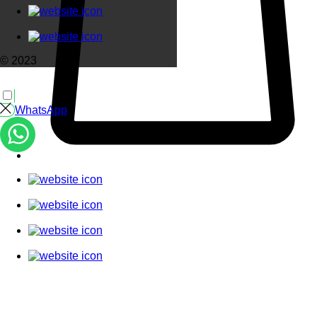
© 2023
WhatsApp