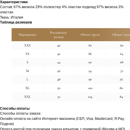
Характеристики
Cостав: 67% вискоза 29% полиэстер 4% эластан подклад 97% вискоза 3%
эластан
Ткань: Италия
Таблица размеров
Способы оплаты
Способы оплаты заказа:
Онлайн-оплата на сайте Интернет-магазина (СБП, Visa, Mastercard, Я.Pay,
Подели)
Оплата картой при получении заказа курьером, с примеркой (Москва и МО).