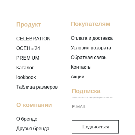
Покупателям
Продукт
Оплата и доставка
CELEBRATION
Условия возврата
ОСЕНЬ'24
Обратная связь
PREMIUM
Контакты
Каталог
Акции
lookbook
Таблица размеров
Подписка
новинки сезона, акции и предложения
О компании
О бренде
Подписаться
Друзья бренда