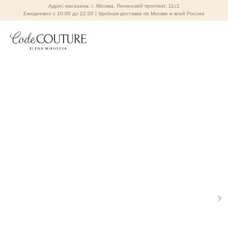
Адрес магазина: г. Москва, Ленинский проспект, 11с1
Ежедневно с 10:00 до 22:00 | Удобная доставка по Москве и всей России