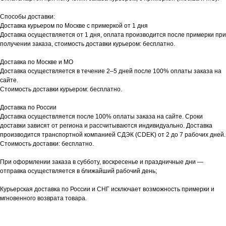
Способы доставки:
Доставка курьером по Москве с примеркой от 1 дня
Доставка осуществляется от 1 дня, оплата производится после примерки при
получении заказа, стоимость доставки курьером: бесплатно.
Доставка по Москве и МО
Доставка осуществляется в течение 2–5 дней после 100% оплаты заказа на
сайте.
Стоимость доставки курьером: бесплатно.
Доставка по России
Доставка осуществляется после 100% оплаты заказа на сайте. Сроки
доставки зависят от региона и рассчитываются индивидуально. Доставка
производится транспортной компанией СДЭК (CDEK) от 2 до 7 рабочих дней.
Стоимость доставки: бесплатно.
При оформлении заказа в субботу, воскресенье и праздничные дни —
отправка осуществляется в ближайший рабочий день;
Курьерская доставка по России и СНГ исключает возможность примерки и
мгновенного возврата товара.