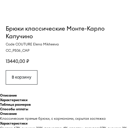
Брюки классические Монте-Карло
Капучино
Code COUTURE Elena Mikheeva
CC_PS06_CAP
13440,00
₽
В корзину
Описание
Характеристики
Таблица размеров
Способы оплаты
Описание
Классические прямые брюки, с карманами, скрытая застежка
Характеристики