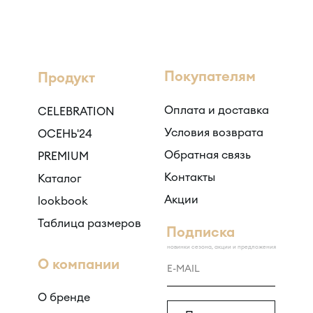
Покупателям
Продукт
Оплата и доставка
CELEBRATION
Условия возврата
ОСЕНЬ'24
Обратная связь
PREMIUM
Контакты
Каталог
Акции
lookbook
Таблица размеров
Подписка
новинки сезона, акции и предложения
О компании
О бренде