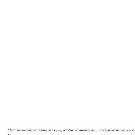
Этот веб-сайт использует куки, чтобы улучшить ваш пользовательский о