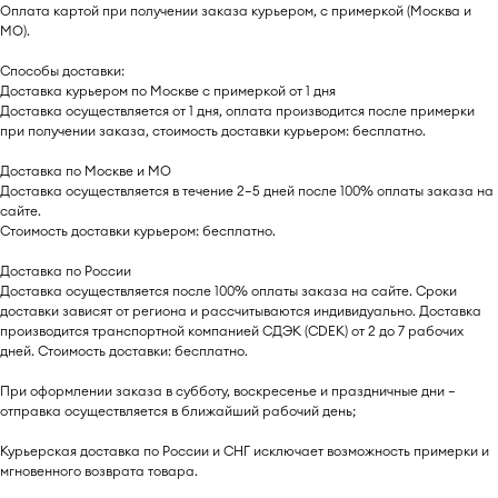
Оплата картой при получении заказа курьером, с примеркой (Москва и
МО).
Способы доставки:
Доставка курьером по Москве с примеркой от 1 дня
Доставка осуществляется от 1 дня, оплата производится после примерки
при получении заказа, стоимость доставки курьером: бесплатно.
Доставка по Москве и МО
Доставка осуществляется в течение 2–5 дней после 100% оплаты заказа на
сайте.
Стоимость доставки курьером: бесплатно.
Доставка по России
Доставка осуществляется после 100% оплаты заказа на сайте. Сроки
доставки зависят от региона и рассчитываются индивидуально. Доставка
производится транспортной компанией СДЭК (CDEK) от 2 до 7 рабочих
дней. Стоимость доставки: бесплатно.
При оформлении заказа в субботу, воскресенье и праздничные дни —
отправка осуществляется в ближайший рабочий день;
Курьерская доставка по России и СНГ исключает возможность примерки и
мгновенного возврата товара.