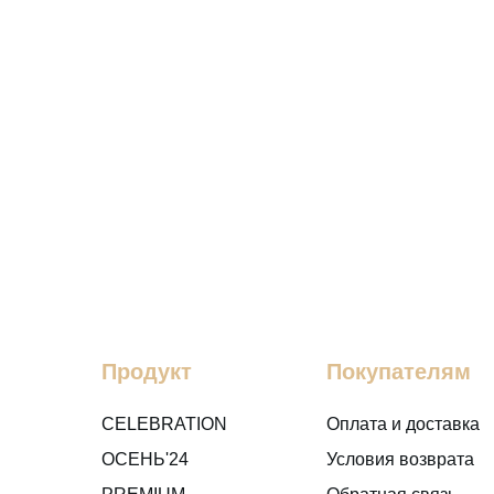
Продукт
Покупателям
CELEBRATION
Оплата и доставка
ОСЕНЬ'24
Условия возврата