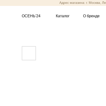
Адрес магазина: г. Москва, Л
ОСЕНЬ'24
Каталог
О бренде