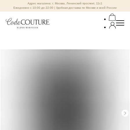
Адрес магазина: г. Москва, Ленинский проспект, 11с1
Ежедневно с 10:00 до 22:00 | Удобная доставка по Москве и всей России