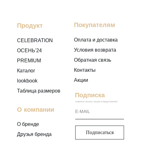
Покупателям
Продукт
Оплата и доставка
CELEBRATION
Условия возврата
ОСЕНЬ'24
Обратная связь
PREMIUM
Контакты
Каталог
Акции
lookbook
Таблица размеров
Подписка
новинки сезона, акции и предложения
О компании
О бренде
Подписаться
Друзья бренда