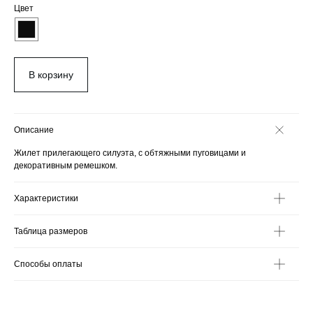
Цвет
В корзину
Описание
Жилет прилегающего силуэта, с обтяжными пуговицами и
декоративным ремешком.
Характеристики
Таблица размеров
Способы оплаты