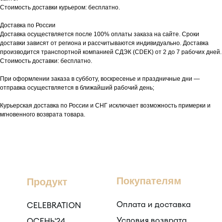
Стоимость доставки курьером: бесплатно.
Доставка по России
Доставка осуществляется после 100% оплаты заказа на сайте. Сроки
доставки зависят от региона и рассчитываются индивидуально. Доставка
производится транспортной компанией СДЭК (CDEK) от 2 до 7 рабочих дней.
Стоимость доставки: бесплатно.
При оформлении заказа в субботу, воскресенье и праздничные дни —
отправка осуществляется в ближайший рабочий день;
Курьерская доставка по России и СНГ исключает возможность примерки и
мгновенного возврата товара.
Покупателям
Продукт
Оплата и доставка
CELEBRATION
Условия возврата
ОСЕНЬ'24