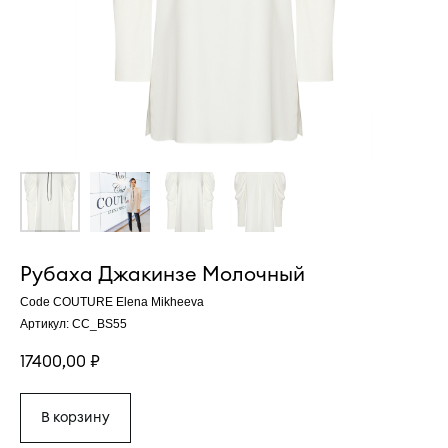
Рубаха Джакинзе Молочный
Code COUTURE Elena Mikheeva
Артикул:
CC_BS55
17400,00
₽
В корзину