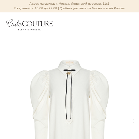
Адрес магазина: г. Москва, Ленинский проспект, 11с1
Ежедневно с 10:00 до 22:00 | Удобная доставка по Москве и всей России