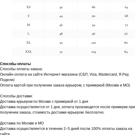
Способы оплаты
Способы оплаты заказа:
Онлайн-оплата на сайте Интернет-магазина (СБП, Visa, Mastercard, Я.Pay,
Подели)
Оплата картой при получении заказа курьером, с примеркой (Москва и МО).
Способы доставки:
Доставка курьером по Москве с примеркой от 1 дня
Доставка осуществляется от 1 дня, оплата производится после примерки при
получении заказа, стоимость доставки курьером: бесплатно.
Доставка по Москве и МО
Доставка осуществляется в течение 2–5 дней после 100% оплаты заказа на
сайте.