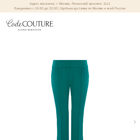
Адрес магазина: г. Москва, Ленинский проспект, 11с1
Ежедневно с 10:00 до 22:00 | Удобная доставка по Москве и всей России