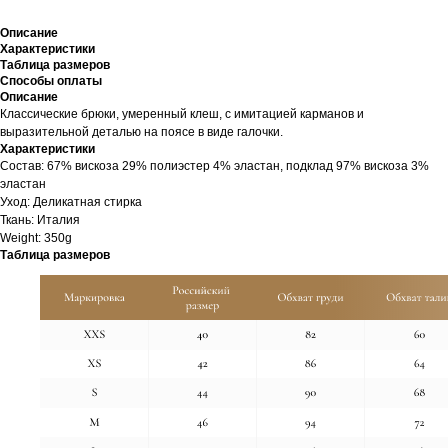
Описание
Характеристики
Таблица размеров
Способы оплаты
Описание
Классические брюки, умеренный клеш, с имитацией карманов и
выразительной деталью на поясе в виде галочки.
Характеристики
Cостав: 67% вискоза 29% полиэстер 4% эластан, подклад 97% вискоза 3%
эластан
Уход: Деликатная стирка
Ткань: Италия
Weight: 350g
Таблица размеров