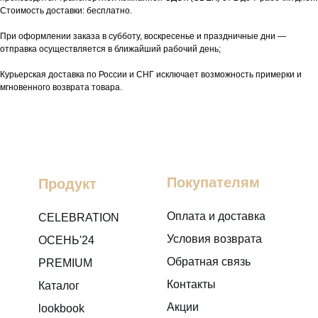
Стоимость доставки: бесплатно.
При оформлении заказа в субботу, воскресенье и праздничные дни —
отправка осуществляется в ближайший рабочий день;
Курьерская доставка по России и СНГ исключает возможность примерки и
мгновенного возврата товара.
Покупателям
Продукт
Оплата и доставка
CELEBRATION
Условия возврата
ОСЕНЬ'24
Обратная связь
PREMIUM
Контакты
Каталог
Акции
lookbook