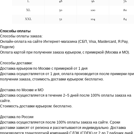
Способы оплаты
Способы оплаты заказа:
Онлайн-оплата на сайте Интернет-магазина (СБП, Visa, Mastercard, Я.Pay,
Подели)
Оплата картой при получении заказа курьером, с примеркой (Москва и МО).
Способы доставки:
Доставка курьером по Москве с примеркой от 1 дня
Доставка осуществляется от 1 дня, оплата производится после примерки при
получении заказа, стоимость доставки курьером: бесплатно.
Доставка по Москве и МО
Доставка осуществляется в течение 2–5 дней после 100% оплаты заказа на
сайте.
Стоимость доставки курьером: бесплатно.
Доставка по России
Доставка осуществляется после 100% оплаты заказа на сайте. Сроки
доставки зависят от региона и рассчитываются индивидуально. Доставка
производится транспортной компанией СДЭК (CDEK) от 2 до 7 рабочих дней.