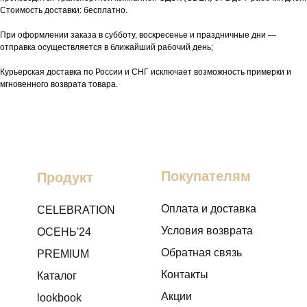
Стоимость доставки: бесплатно.
При оформлении заказа в субботу, воскресенье и праздничные дни —
отправка осуществляется в ближайший рабочий день;
Курьерская доставка по России и СНГ исключает возможность примерки и
мгновенного возврата товара.
Покупателям
Продукт
Оплата и доставка
CELEBRATION
Условия возврата
ОСЕНЬ'24
Обратная связь
PREMIUM
Контакты
Каталог
Акции
lookbook