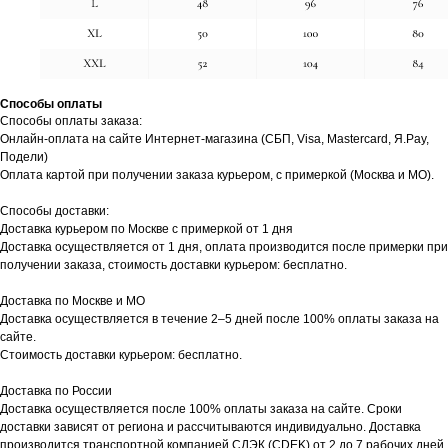
Способы оплаты
Способы оплаты заказа:
Онлайн-оплата на сайте Интернет-магазина (СБП, Visa, Mastercard, Я.Pay,
Подели)
Оплата картой при получении заказа курьером, с примеркой (Москва и МО).
Способы доставки:
Доставка курьером по Москве с примеркой от 1 дня
Доставка осуществляется от 1 дня, оплата производится после примерки при
получении заказа, стоимость доставки курьером: бесплатно.
Доставка по Москве и МО
Доставка осуществляется в течение 2–5 дней после 100% оплаты заказа на
сайте.
Стоимость доставки курьером: бесплатно.
Доставка по России
Доставка осуществляется после 100% оплаты заказа на сайте. Сроки
доставки зависят от региона и рассчитываются индивидуально. Доставка
производится транспортной компанией СДЭК (CDEK) от 2 до 7 рабочих дней.