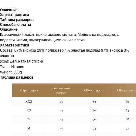
Описание
Характеристики
Таблица размеров
Способы оплаты
Описание
Классический жакет, прилегающего силуэта. Модель на подкладке, с
подплечниками, подчеркивающими линию плеча.
Характеристики
Cостав: 67% вискоза 29% полиэстер 4% эластан подклад 97% вискоза 3%
эластан
Уход: Деликатная стирка
Ткань: Италия
Weight: 500g
Таблица размеров