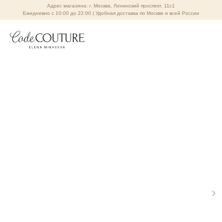
Адрес магазина: г. Москва, Ленинский проспект, 11с1
Ежедневно с 10:00 до 22:00 | Удобная доставка по Москве и всей России