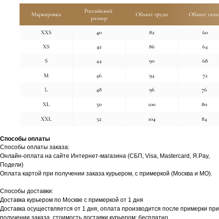
Способы оплаты
Способы оплаты заказа:
Онлайн-оплата на сайте Интернет-магазина (СБП, Visa, Mastercard, Я.Pay,
Подели)
Оплата картой при получении заказа курьером, с примеркой (Москва и МО).
Способы доставки:
Доставка курьером по Москве с примеркой от 1 дня
Доставка осуществляется от 1 дня, оплата производится после примерки при
получении заказа, стоимость доставки курьером: бесплатно.