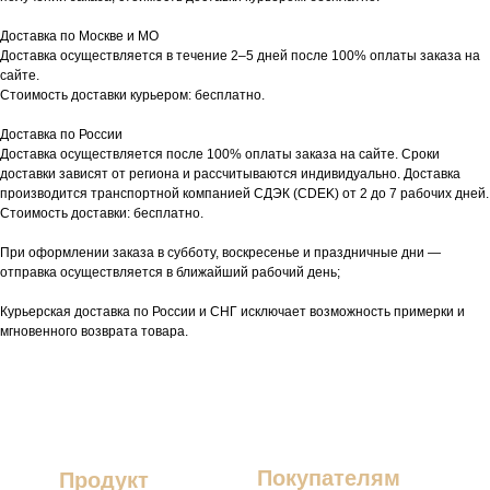
Доставка по Москве и МО
Доставка осуществляется в течение 2–5 дней после 100% оплаты заказа на
сайте.
Стоимость доставки курьером: бесплатно.
Доставка по России
Доставка осуществляется после 100% оплаты заказа на сайте. Сроки
доставки зависят от региона и рассчитываются индивидуально. Доставка
производится транспортной компанией СДЭК (CDEK) от 2 до 7 рабочих дней.
Стоимость доставки: бесплатно.
При оформлении заказа в субботу, воскресенье и праздничные дни —
отправка осуществляется в ближайший рабочий день;
Курьерская доставка по России и СНГ исключает возможность примерки и
мгновенного возврата товара.
Покупателям
Продукт