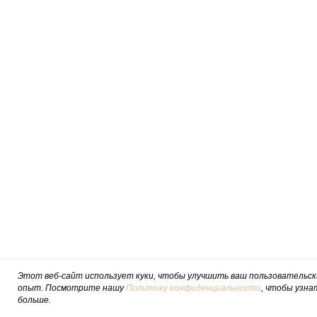
Этот веб-сайт использует куки, чтобы улучшить ваш пользовательск
опыт. Посмотрите нашу
Политику конфиденциальности
, чтобы узна
больше.