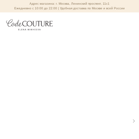
Адрес магазина: г. Москва, Ленинский проспект, 11с1
Ежедневно с 10:00 до 22:00 | Удобная доставка по Москве и всей России