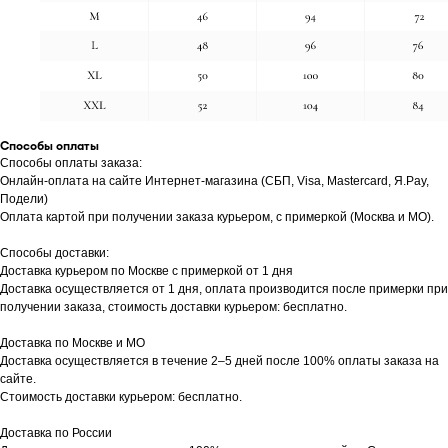
Способы оплаты
Способы оплаты заказа:
Онлайн-оплата на сайте Интернет-магазина (СБП, Visa, Mastercard, Я.Pay,
Подели)
Оплата картой при получении заказа курьером, с примеркой (Москва и МО).
Способы доставки:
Доставка курьером по Москве с примеркой от 1 дня
Доставка осуществляется от 1 дня, оплата производится после примерки при
получении заказа, стоимость доставки курьером: бесплатно.
Доставка по Москве и МО
Доставка осуществляется в течение 2–5 дней после 100% оплаты заказа на
сайте.
Стоимость доставки курьером: бесплатно.
Доставка по России