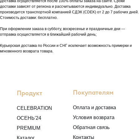
Доставка осуществляется после 100% оплаты заказа на сайте. Сроки
доставки зависят от региона и рассчитываются индивидуально. Доставка
производится транспортной компанией СДЭК (CDEK) от 2 до 7 рабочих дней.
Стоимость доставки: бесплатно.
При оформлении заказа в субботу, воскресенье и праздничные дни —
отправка осуществляется в ближайший рабочий день;
Курьерская доставка по России и СНГ исключает возможность примерки и
мгновенного возврата товара.
Покупателям
Продукт
Оплата и доставка
CELEBRATION
Условия возврата
ОСЕНЬ'24
Обратная связь
PREMIUM
Контакты
Каталог