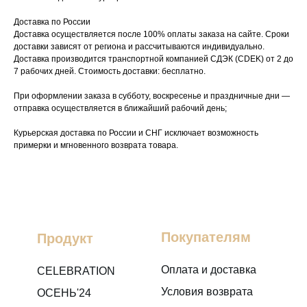
Доставка по России
Доставка осуществляется после 100% оплаты заказа на сайте. Сроки
доставки зависят от региона и рассчитываются индивидуально.
Доставка производится транспортной компанией СДЭК (CDEK) от 2 до
7 рабочих дней. Стоимость доставки: бесплатно.
При оформлении заказа в субботу, воскресенье и праздничные дни —
отправка осуществляется в ближайший рабочий день;
Курьерская доставка по России и СНГ исключает возможность
примерки и мгновенного возврата товара.
Покупателям
Продукт
Оплата и доставка
CELEBRATION
Условия возврата
ОСЕНЬ'24