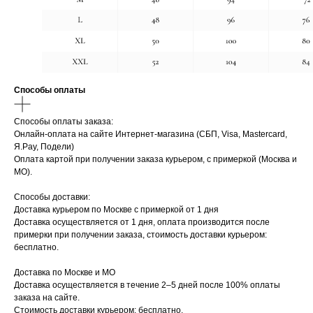
Способы оплаты
Способы оплаты заказа:
Онлайн-оплата на сайте Интернет-магазина (СБП, Visa, Mastercard,
Я.Pay, Подели)
Оплата картой при получении заказа курьером, с примеркой (Москва и
МО).
Способы доставки:
Доставка курьером по Москве с примеркой от 1 дня
Доставка осуществляется от 1 дня, оплата производится после
примерки при получении заказа, стоимость доставки курьером:
бесплатно.
Доставка по Москве и МО
Доставка осуществляется в течение 2–5 дней после 100% оплаты
заказа на сайте.
Стоимость доставки курьером: бесплатно.