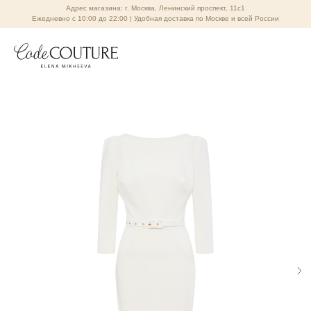
Адрес магазина: г. Москва, Ленинский проспект, 11с1
Ежедневно с 10:00 до 22:00 | Удобная доставка по Москве и всей России