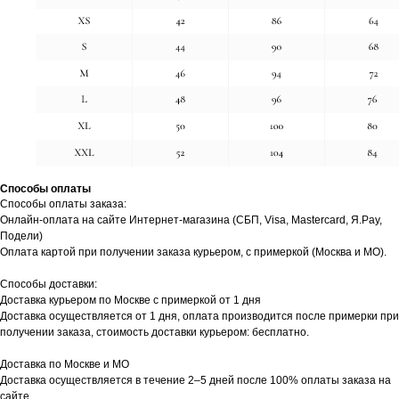
Способы оплаты
Способы оплаты заказа:
Онлайн-оплата на сайте Интернет-магазина (СБП, Visa, Mastercard, Я.Pay,
Подели)
Оплата картой при получении заказа курьером, с примеркой (Москва и МО).
Способы доставки:
Доставка курьером по Москве с примеркой от 1 дня
Доставка осуществляется от 1 дня, оплата производится после примерки при
получении заказа, стоимость доставки курьером: бесплатно.
Доставка по Москве и МО
Доставка осуществляется в течение 2–5 дней после 100% оплаты заказа на
сайте.