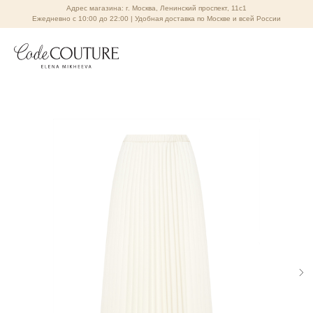
Адрес магазина: г. Москва, Ленинский проспект, 11с1
Ежедневно с 10:00 до 22:00 | Удобная доставка по Москве и всей России