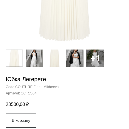
Юбка Легерете
Code COUTURE Elena Mikheeva
Артикул:
CC_SS54
23500,00
₽
В корзину