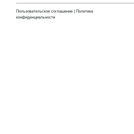
Пользовательское соглашение
|
Политика
конфиденциальности