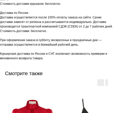
Стоимость доставки курьером: бесплатно.
Доставка по России
Доставка осуществляется после 100% оплаты заказа на сайте. Сроки
доставки зависят от региона и рассчитываются индивидуально. Доставка
производится транспортной компанией СДЭК (CDEK) от 2 до 7 рабочих дней.
Стоимость доставки: бесплатно.
При оформлении заказа в субботу, воскресенье и праздничные дни —
отправка осуществляется в ближайший рабочий день;
Курьерская доставка по России и СНГ исключает возможность примерки и
мгновенного возврата товара.
Смотрите также