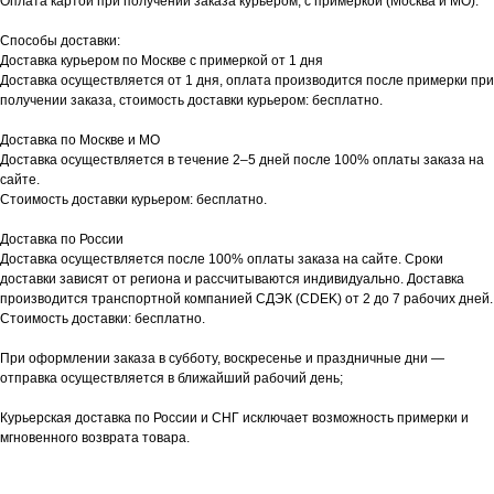
Оплата картой при получении заказа курьером, с примеркой (Москва и МО).
Способы доставки:
Доставка курьером по Москве с примеркой от 1 дня
Доставка осуществляется от 1 дня, оплата производится после примерки при
получении заказа, стоимость доставки курьером: бесплатно.
Доставка по Москве и МО
Доставка осуществляется в течение 2–5 дней после 100% оплаты заказа на
сайте.
Стоимость доставки курьером: бесплатно.
Доставка по России
Доставка осуществляется после 100% оплаты заказа на сайте. Сроки
доставки зависят от региона и рассчитываются индивидуально. Доставка
производится транспортной компанией СДЭК (CDEK) от 2 до 7 рабочих дней.
Стоимость доставки: бесплатно.
При оформлении заказа в субботу, воскресенье и праздничные дни —
отправка осуществляется в ближайший рабочий день;
Курьерская доставка по России и СНГ исключает возможность примерки и
мгновенного возврата товара.