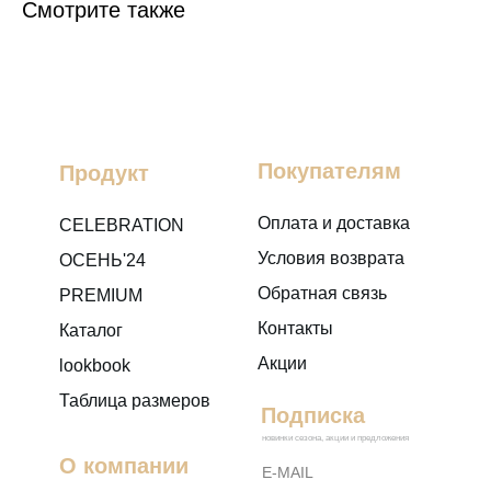
Смотрите также
Покупателям
Продукт
Оплата и доставка
CELEBRATION
Условия возврата
ОСЕНЬ'24
Обратная связь
PREMIUM
Контакты
Каталог
Акции
lookbook
Таблица размеров
Подписка
новинки сезона, акции и предложения
О компании