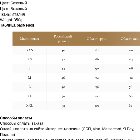
Цвет: Бежевый
Цвет: Бежевый
Ткань: Италия
Weight: 350g
Таблица размеров
Способы оплаты
Способы оплаты заказа:
Онлайн-оплата на сайте Интернет-магазина (СБП, Visa, Mastercard, Я.Pay,
Подели)