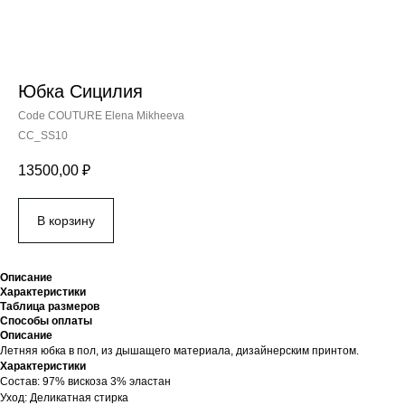
Юбка Сицилия
Code COUTURE Elena Mikheeva
CC_SS10
13500,00
₽
В корзину
Описание
Характеристики
Таблица размеров
Способы оплаты
Описание
Летняя юбка в пол, из дышащего материала, дизайнерским принтом.
Характеристики
Cостав: 97% вискоза 3% эластан
Уход: Деликатная стирка