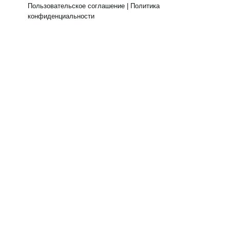
Пользовательское соглашение
|
Политика
конфиденциальности