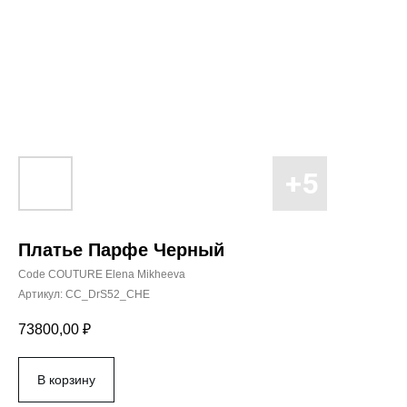
Платье Парфе Черный
Code COUTURE Elena Mikheeva
Артикул:
CC_DrS52_CHE
73800,00
₽
В корзину