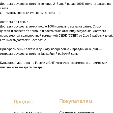
Доставка осуществляется в течение 2–5 дней после 100% оплаты заказа на
сайте.
Стоимость доставки курьером: бесплатно.
Доставка по России
Доставка осуществляется после 100% оплаты заказа на сайте. Сроки
доставки зависят от региона и рассчитываются индивидуально. Доставка
производится транспортной компанией СДЭК (CDEK) от 2 до 7 рабочих дней.
Стоимость доставки: бесплатно.
При оформлении заказа в субботу, воскресенье и праздничные дни —
отправка осуществляется в ближайший рабочий день;
Курьерская доставка по России и СНГ исключает возможность примерки и
мгновенного возврата товара.
Покупателям
Продукт