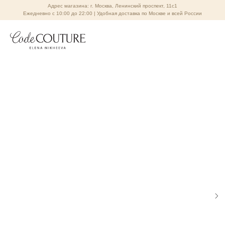
Адрес магазина: г. Москва, Ленинский проспект, 11с1
Ежедневно с 10:00 до 22:00 | Удобная доставка по Москве и всей России