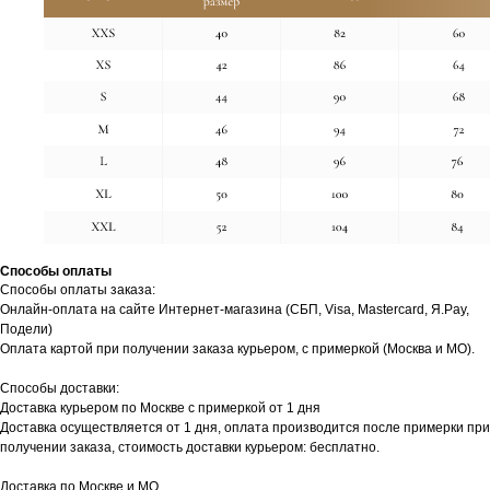
Способы оплаты
Способы оплаты заказа:
Онлайн-оплата на сайте Интернет-магазина (СБП, Visa, Mastercard, Я.Pay,
Подели)
Оплата картой при получении заказа курьером, с примеркой (Москва и МО).
Способы доставки:
Доставка курьером по Москве с примеркой от 1 дня
Доставка осуществляется от 1 дня, оплата производится после примерки при
получении заказа, стоимость доставки курьером: бесплатно.
Доставка по Москве и МО