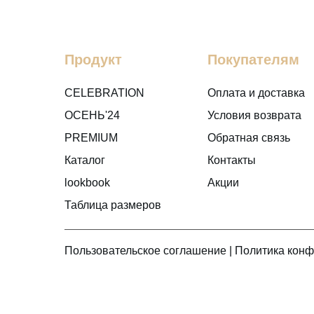
Продукт
Покупателям
CELEBRATION
Оплата и доставка
ОСЕНЬ'24
Условия возврата
PREMIUM
Обратная связь
Каталог
Контакты
lookbook
Акции
Таблица размеров
Пользовательское соглашение
|
Политика кон