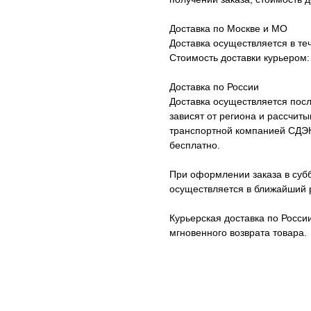
Доставка по Москве и МО
Доставка осуществляется в те
Стоимость доставки курьером:
Доставка по России
Доставка осуществляется посл
зависят от региона и рассчит
транспортной компанией СДЭК 
бесплатно.
При оформлении заказа в субб
осуществляется в ближайший 
Курьерская доставка по Росси
мгновенного возврата товара.