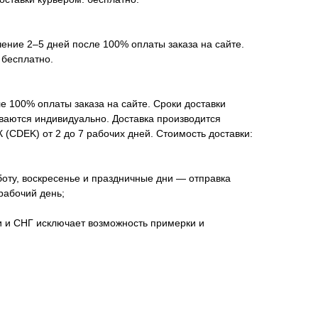
чение 2–5 дней после 100% оплаты заказа на сайте.
 бесплатно.
е 100% оплаты заказа на сайте. Сроки доставки
ываются индивидуально. Доставка производится
(CDEK) от 2 до 7 рабочих дней. Стоимость доставки:
оту, воскресенье и праздничные дни — отправка
рабочий день;
и и СНГ исключает возможность примерки и