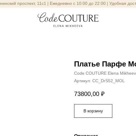
енинский проспект, 11с1 | Ежедневно с 10:00 до 22:00 | Удобная дос
Платье Парфе М
Code COUTURE Elena Mikhee
Артикул:
CC_DrS52_MOL
73800,00
₽
В корзину