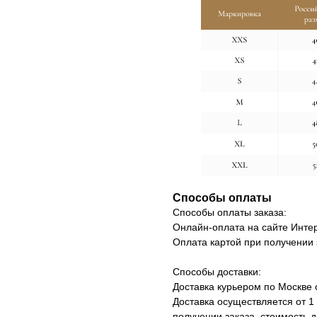
Способы оплаты
Способы оплаты заказа:
Онлайн-оплата на сайте Интер
Оплата картой при получении 
Способы доставки:
Доставка курьером по Москве 
Доставка осуществляется от 1
получении заказа, стоимость д