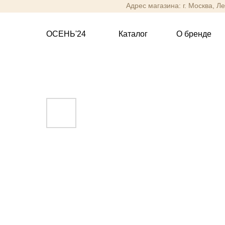
Адрес магазина: г. Москва, Л
ОСЕНЬ'24
Каталог
О бренде