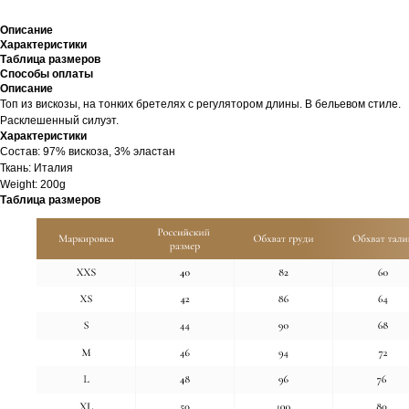
Описание
Характеристики
Таблица размеров
Способы оплаты
Описание
Топ из вискозы, на тонких бретелях с регулятором длины. В бельевом стиле.
Расклешенный силуэт.
Характеристики
Cостав: 97% вискоза, 3% эластан
Ткань: Италия
Weight: 200g
Таблица размеров