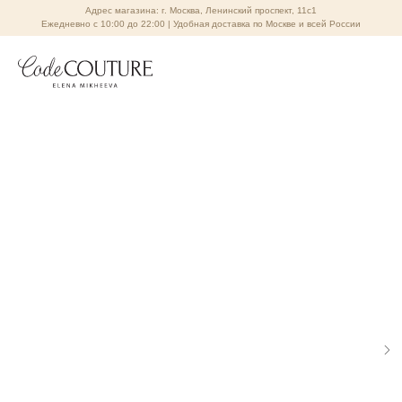
Адрес магазина: г. Москва, Ленинский проспект, 11с1
Ежедневно с 10:00 до 22:00 | Удобная доставка по Москве и всей России