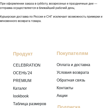
При оформлении заказа в субботу, воскресенье и праздничные дни —
отправка осуществляется в ближайший рабочий день;
Курьерская доставка по России и СНГ исключает возможность примерки и
мгновенного возврата товара.
Покупателям
Продукт
Оплата и доставка
CELEBRATION
Условия возврата
ОСЕНЬ'24
Обратная связь
PREMIUM
Контакты
Каталог
Акции
lookbook
Таблица размеров
Подписка