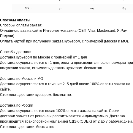
Способы оплаты
Способы оплаты заказа:
Онлайн-оплата на сайте Интернет-магазина (СБП, Visa, Mastercard, Я.Pay,
Подели)
Оплата картой при получении заказа курьером, с примеркой (Москва и МО).
Способы доставки:
Доставка курьером по Москве с примеркой от 1 дня
Доставка осуществляется от 1 дня, оплата производится после примерки при
получении заказа, стоимость доставки курьером: бесплатно.
Доставка по Москве и МО
Доставка осуществляется в течение 2–5 дней после 100% оплаты заказа на
сайте.
Стоимость доставки курьером: бесплатно.
Доставка по России
Доставка осуществляется после 100% оплаты заказа на сайте. Сроки
доставки зависят от региона и рассчитываются индивидуально. Доставка
производится транспортной компанией СДЭК (CDEK) от 2 до 7 рабочих дней.
Стоимость доставки: бесплатно.