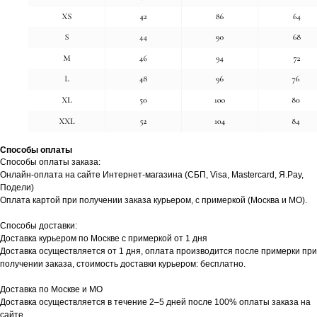
Способы оплаты
Способы оплаты заказа:
Онлайн-оплата на сайте Интернет-магазина (СБП, Visa, Mastercard, Я.Pay,
Подели)
Оплата картой при получении заказа курьером, с примеркой (Москва и МО).
Способы доставки:
Доставка курьером по Москве с примеркой от 1 дня
Доставка осуществляется от 1 дня, оплата производится после примерки при
получении заказа, стоимость доставки курьером: бесплатно.
Доставка по Москве и МО
Доставка осуществляется в течение 2–5 дней после 100% оплаты заказа на
сайте.