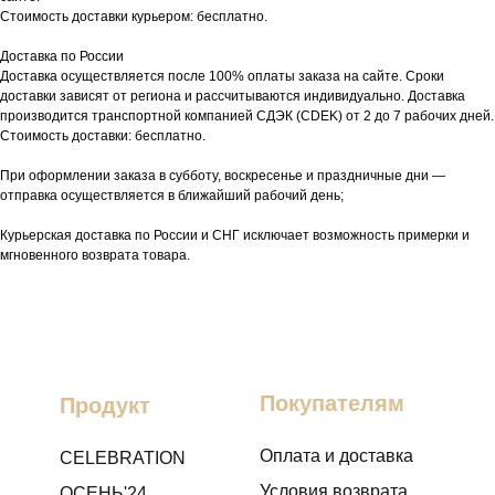
Стоимость доставки курьером: бесплатно.
Доставка по России
Доставка осуществляется после 100% оплаты заказа на сайте. Сроки
доставки зависят от региона и рассчитываются индивидуально. Доставка
производится транспортной компанией СДЭК (CDEK) от 2 до 7 рабочих дней.
Стоимость доставки: бесплатно.
При оформлении заказа в субботу, воскресенье и праздничные дни —
отправка осуществляется в ближайший рабочий день;
Курьерская доставка по России и СНГ исключает возможность примерки и
мгновенного возврата товара.
Покупателям
Продукт
Оплата и доставка
CELEBRATION
Условия возврата
ОСЕНЬ'24