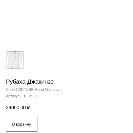
Рубаха Джакинзе
Code COUTURE Elena Mikheeva
Артикул:
CC_BS55
29000,00
₽
В корзину