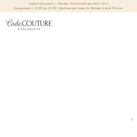
Адрес магазина: г. Москва, Ленинский проспект, 11с1
Ежедневно с 10:00 до 22:00 | Удобная доставка по Москве и всей России