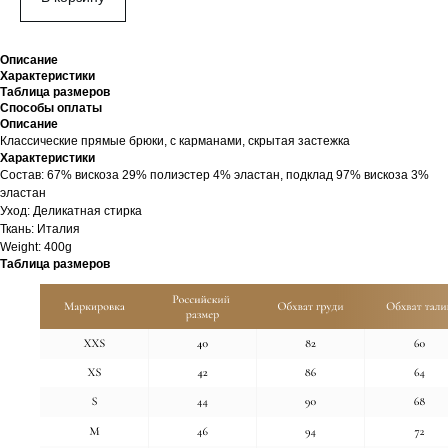
Описание
Характеристики
Таблица размеров
Способы оплаты
Описание
Классические прямые брюки, с карманами, скрытая застежка
Характеристики
Cостав: 67% вискоза 29% полиэстер 4% эластан, подклад 97% вискоза 3%
эластан
Уход: Деликатная стирка
Ткань: Италия
Weight: 400g
Таблица размеров