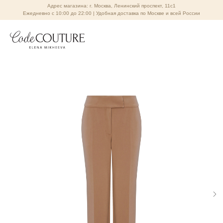
Адрес магазина: г. Москва, Ленинский проспект, 11с1
Ежедневно с 10:00 до 22:00 | Удобная доставка по Москве и всей России