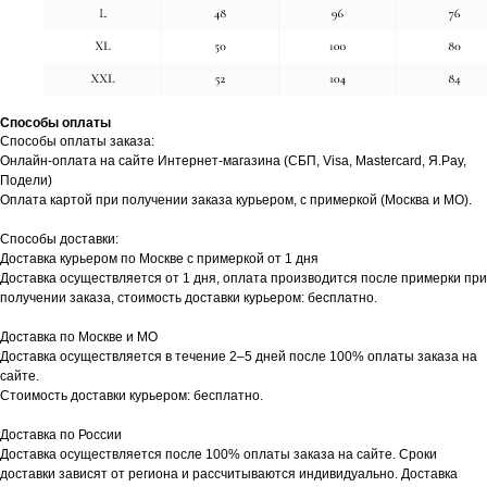
Способы оплаты
Способы оплаты заказа:
Онлайн-оплата на сайте Интернет-магазина (СБП, Visa, Mastercard, Я.Pay,
Подели)
Оплата картой при получении заказа курьером, с примеркой (Москва и МО).
Способы доставки:
Доставка курьером по Москве с примеркой от 1 дня
Доставка осуществляется от 1 дня, оплата производится после примерки при
получении заказа, стоимость доставки курьером: бесплатно.
Доставка по Москве и МО
Доставка осуществляется в течение 2–5 дней после 100% оплаты заказа на
сайте.
Стоимость доставки курьером: бесплатно.
Доставка по России
Доставка осуществляется после 100% оплаты заказа на сайте. Сроки
доставки зависят от региона и рассчитываются индивидуально. Доставка