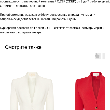
производится транспортной компанией СДЭК (CDEK) от 2 до 7 рабочих дней.
Стоимость доставки: бесплатно.
При оформлении заказа в субботу, воскресенье и праздничные дни —
отправка осуществляется в ближайший рабочий день;
Курьерская доставка по России и СНГ исключает возможность примерки и
мгновенного возврата товара.
Смотрите также