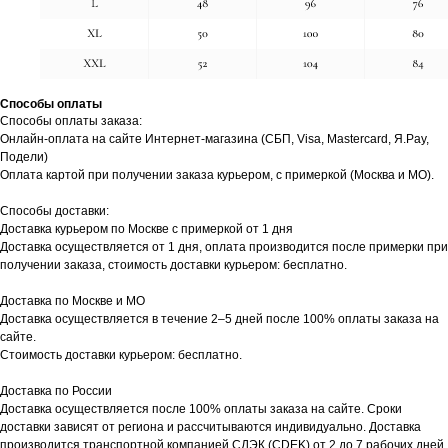
Способы оплаты
Способы оплаты заказа:
Онлайн-оплата на сайте Интернет-магазина (СБП, Visa, Mastercard, Я.Pay,
Подели)
Оплата картой при получении заказа курьером, с примеркой (Москва и МО).
Способы доставки:
Доставка курьером по Москве с примеркой от 1 дня
Доставка осуществляется от 1 дня, оплата производится после примерки при
получении заказа, стоимость доставки курьером: бесплатно.
Доставка по Москве и МО
Доставка осуществляется в течение 2–5 дней после 100% оплаты заказа на
сайте.
Стоимость доставки курьером: бесплатно.
Доставка по России
Доставка осуществляется после 100% оплаты заказа на сайте. Сроки
доставки зависят от региона и рассчитываются индивидуально. Доставка
производится транспортной компанией СДЭК (CDEK) от 2 до 7 рабочих дней.