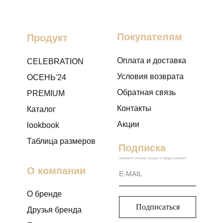
Покупателям
Продукт
Оплата и доставка
CELEBRATION
Условия возврата
ОСЕНЬ'24
Обратная связь
PREMIUM
Контакты
Каталог
Акции
lookbook
Таблица размеров
Подписка
новинки сезона, акции и предложения
О компании
О бренде
Подписаться
Друзья бренда