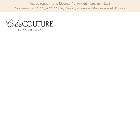
Адрес магазина: г. Москва, Ленинский проспект, 11с1
Ежедневно с 10:00 до 22:00 | Удобная доставка по Москве и всей России