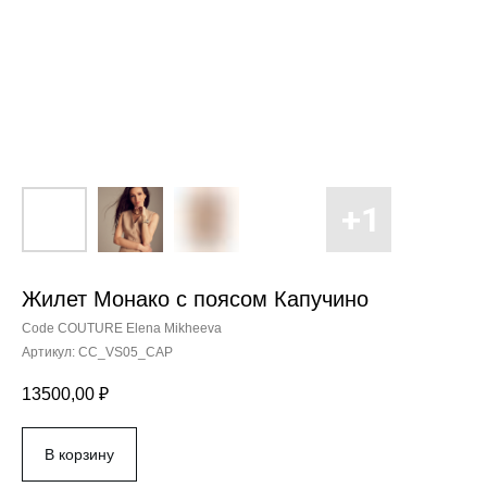
Жилет Монако с поясом Капучино
Code COUTURE Elena Mikheeva
Артикул:
CC_VS05_CAP
13500,00
₽
В корзину