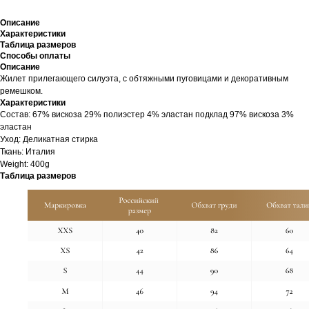
Описание
Характеристики
Таблица размеров
Способы оплаты
Описание
Жилет прилегающего силуэта, с обтяжными пуговицами и декоративным
ремешком.
Характеристики
Cостав: 67% вискоза 29% полиэстер 4% эластан подклад 97% вискоза 3%
эластан
Уход: Деликатная стирка
Ткань: Италия
Weight: 400g
Таблица размеров